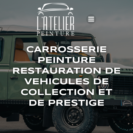
CARROSSERIE
PEINTURE
RESTAURATION DE
VEHICULES DE
COLLECTION ET
DE PRESTIGE