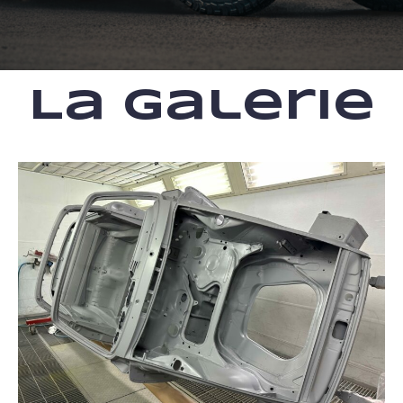
La galerie